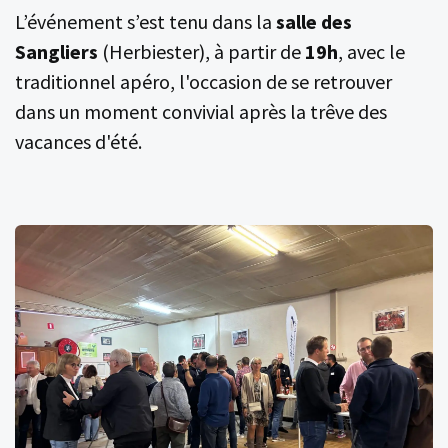
L’événement s’est tenu dans la
salle des
Sangliers
(Herbiester), à partir de
19h
, avec le
traditionnel apéro, l'occasion de se retrouver
dans un moment convivial après la trêve des
vacances d'été.