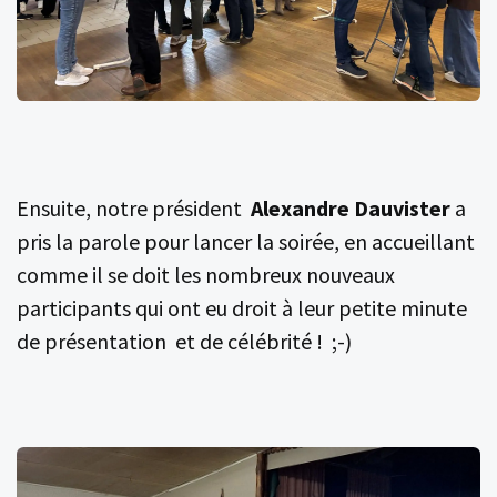
Ensuite, notre président
Alexandre Dauvister
a
pris la parole pour lancer la soirée, en accueillant
comme il se doit les nombreux nouveaux
participants qui ont eu droit à leur petite minute
de présentation et de célébrité ! ;-)