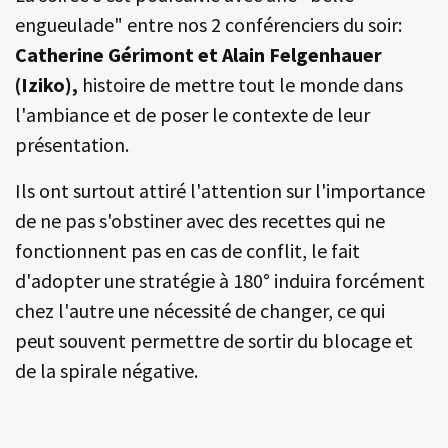
engueulade" entre nos 2 conférenciers du soir:
Catherine Gérimont et Alain Felgenhauer
(Iziko),
histoire de mettre tout le monde dans
l'ambiance et de poser le contexte de leur
présentation.
Ils ont surtout attiré l'attention sur l'importance
de ne pas s'obstiner avec des recettes qui ne
fonctionnent pas en cas de conflit, le fait
d'adopter une stratégie à 180° induira forcément
chez l'autre une nécessité de changer, ce qui
peut souvent permettre de sortir du blocage et
de la spirale négative.