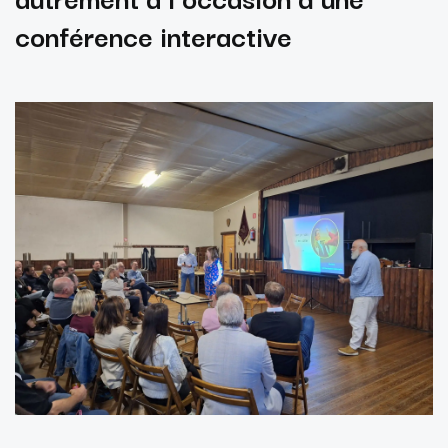
conférence interactive