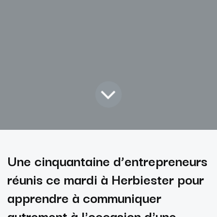
Une cinquantaine d’entrepreneurs
réunis ce mardi à Herbiester pour
apprendre à communiquer
autrement à l'occasion d'
une