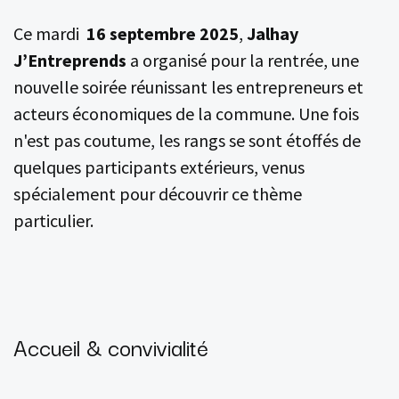
Ce mardi
16 septembre 2025
,
Jalhay
J’Entreprends
a organisé pour la rentrée, une
nouvelle soirée réunissant les entrepreneurs et
acteurs économiques de la commune. Une fois
n'est pas coutume, les rangs se sont étoffés de
quelques participants extérieurs, venus
spécialement pour découvrir ce thème
particulier.
Accueil & convivialité