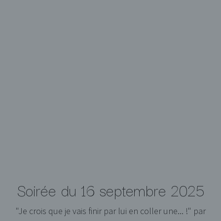
Soirée du 16 septembre 2025
"Je crois que je vais finir par lui en coller une... !" par