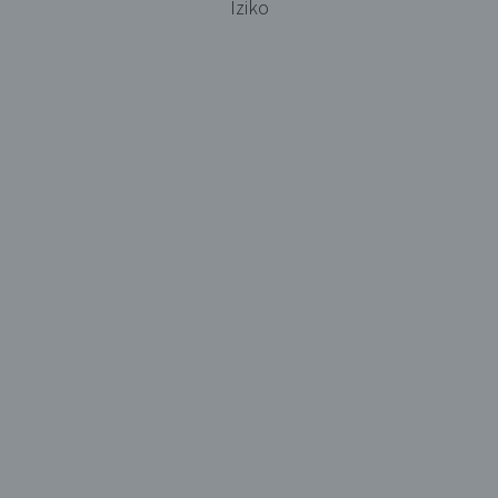
Iziko